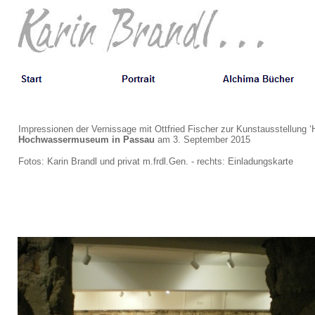
Impressionen der Vernissage mit Ottfried Fischer zur Kunstausstellung 
Hochwassermuseum in Passau
am 3. September 2015
Fotos: Karin Brandl und privat m.frdl.Gen. - rechts: Einladungskarte