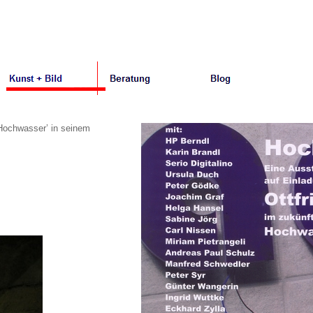
‘Hochwasser’ in seinem