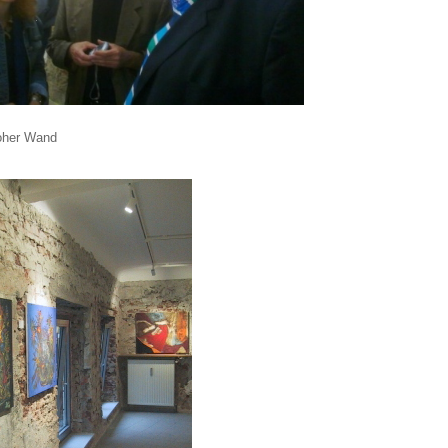
roher Wand