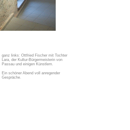
ganz links: Ottfried Fischer mit Tochter
Lara, der Kultur-Bürgermeisterin von
Passau und einigen Künstlern.
Ein schöner Abend voll anregender
Gespräche.