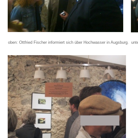
oben: Ottfried Fischer informiert sich über Hochwasser in Augsburg. un