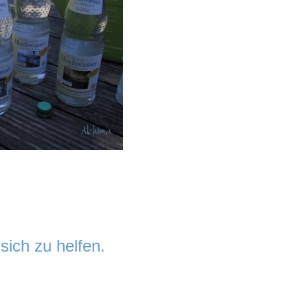
sich zu helfen.