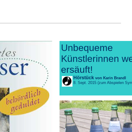
Unbequeme
Künstlerinnen w
ersäuft!
Hörstück
von Karin Brandl
8. Sept. 2015 (zum Abspielen Sym