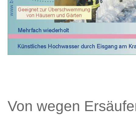
Von wegen Ersäufe