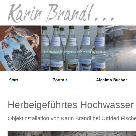
Herbeigeführtes Hochwasser
Objektinstallation von Karin Brandl bei Ottfried F