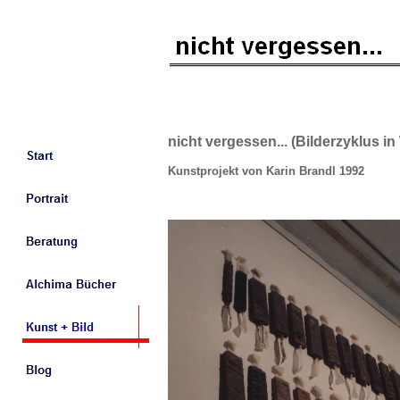
nicht vergessen... (Bilderzyklus 
Kunstprojekt von Karin Brandl 1992