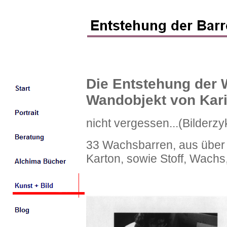
Die Entstehung der 
Wandobjekt von Kari
nicht vergessen...(Bilderz
33 Wachsbarren, aus über 
Karton, sowie Stoff, Wach