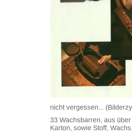
nicht vergessen... (Bilderz
33 Wachsbarren, aus über 
Karton, sowie Stoff, Wach