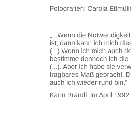
Fotografien: Carola Ettmüll
„...Wenn die Notwendigkeit
ist, dann kann ich mich di
(...) Wenn ich mich auch 
bestimme dennoch ich die F
(...). Aber ich habe sie ver
tragbares Maß gebracht. Da
auch ich wieder rund bin.”
Karin Brandl, im April 1992